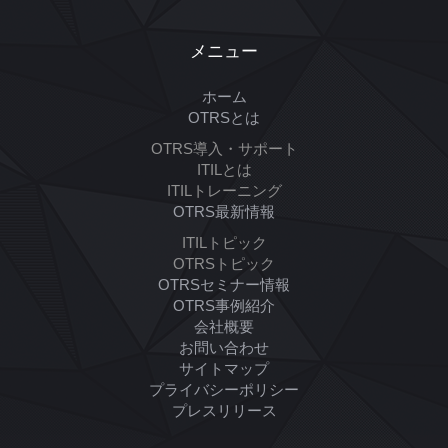
メニュー
ホーム
OTRSとは
OTRS導入・サポート
ITILとは
ITILトレーニング
OTRS最新情報
ITILトピック
OTRSトピック
OTRSセミナー情報
OTRS事例紹介
会社概要
お問い合わせ
サイトマップ
プライバシーポリシー
プレスリリース