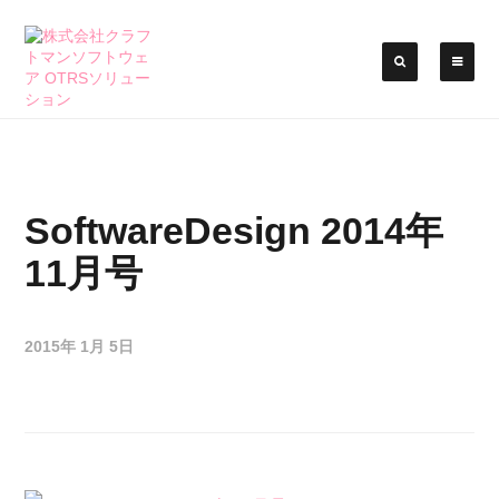
SoftwareDesign 2014年
11月号
2015年 1月 5日