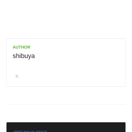
AUTHOR
shibuya