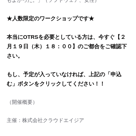
もよかった。」（ソフトウェア、女性）
★人数限定のワークショップです★
本当にOTRSを必要としている方は、今すぐ【２
月１９日（木）１８：００】のご都合をご確認下
さい。
もし、予定が入っていなければ、上記の「申込
む」ボタンをクリックしてください！！
（開催概要）
主催：株式会社クラウドエイジア