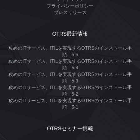
プライバシーポリシー
プレスリリース
OTRS最新情報
攻めのITサービス、ITILを実現するOTRSのインストール手
順 5-5
攻めのITサービス、ITILを実現するOTRSのインストール手
順 5-4
攻めのITサービス、ITILを実現するOTRSのインストール手
順 5-3
攻めのITサービス、ITILを実現するOTRSのインストール手
順 5-2
攻めのITサービス、ITILを実現するOTRSのインストール手
順 5-1
OTRSセミナー情報