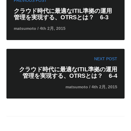
PREVIOUS POST
クラウド時代に最適なITIL準拠の運用
管理を実現する、OTRSとは？ 6-3
matsumoto / 4th 2月, 2015
NEXT POST
クラウド時代に最適なITIL準拠の運用
管理を実現する、OTRSとは？ 6-4
matsumoto / 4th 2月, 2015