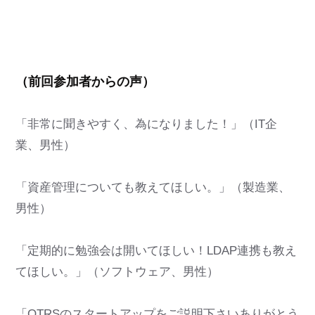
（前回参加者からの声）
「非常に聞きやすく、為になりました！」（IT企
業、男性）
「資産管理についても教えてほしい。」（製造業、
男性）
「定期的に勉強会は開いてほしい！LDAP連携も教え
てほしい。」（ソフトウェア、男性）
「OTRSのスタートアップをご説明下さいありがとう