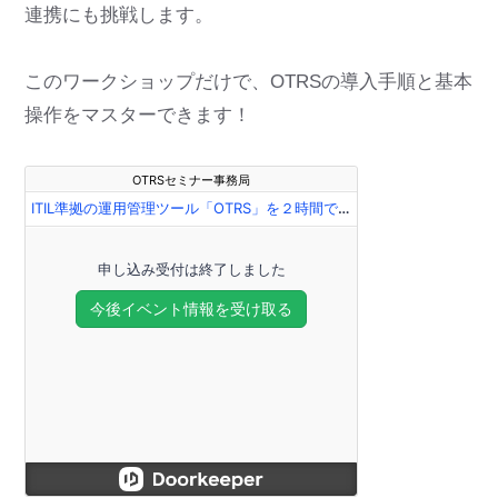
連携にも挑戦します。
このワークショップだけで、OTRSの導入手順と基本
操作をマスターできます！