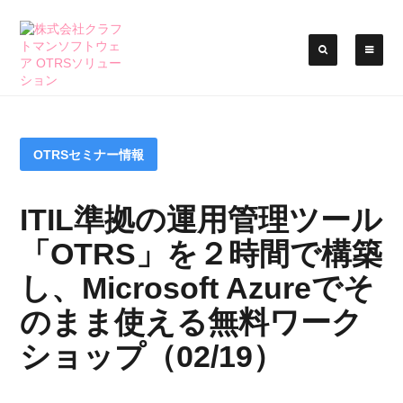
OTRSセミナー情報
ITIL準拠の運用管理ツール
「OTRS」を２時間で構築
し、Microsoft Azureでそ
のまま使える無料ワーク
ショップ（02/19）