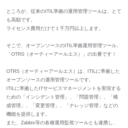
ところが、従来のITIL準拠の運用管理ツールは、とて
も高額です。
ライセンス費用だけで１千万円以上します。
そこで、オープンソースのITIL準拠運用管理ツール、
「OTRS（オーティーアールエス）」の出番です！
OTRS（オーティーアールエス）は、ITILに準拠した
オープンソースの運用管理ツールです。
ITILに準拠したITサービスマネージメントを実現する
ための「インシデント管理」、「問題管理」、「構
成管理」、「変更管理」、「ナレッジ管理」などの
機能を提供します。
また、Zabbix等の各種運用監視ツールとも連携し、