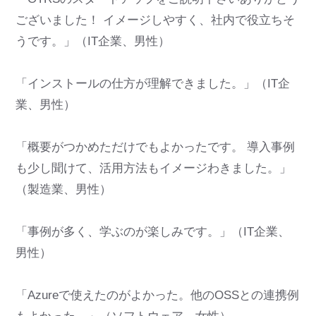
ございました！ イメージしやすく、社内で役立ちそ
うです。」（IT企業、男性）
「インストールの仕方が理解できました。」（IT企
業、男性）
「概要がつかめただけでもよかったです。 導入事例
も少し聞けて、活用方法もイメージわきました。」
（製造業、男性）
「事例が多く、学ぶのが楽しみです。」（IT企業、
男性）
「Azureで使えたのがよかった。他のOSSとの連携例