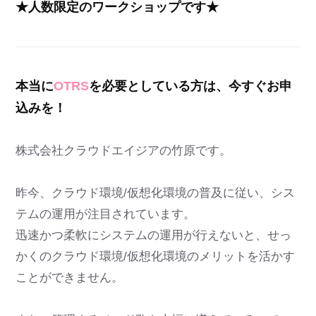
★人数限定のワークショップです★
本当に
OTRS
を必要としている方は、今すぐお申
込みを！
株式会社クラウドエイジアの竹原です。
昨今、クラウド環境/仮想化環境の普及に従い、シス
テムの運用が注目されています。
迅速かつ柔軟にシステムの運用が行えないと、せっ
かくのクラウド環境/仮想化環境のメリットを活かす
ことができません。