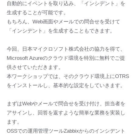
自動的にイベントを取り込み、「インシデント」を
生成することが可能です。
もちろん、Web画面やメールでの問合せを受けて
「インシデント」を生成することもできます。
今回、日本マイクロソフト株式会社の協力を得て、
Microsoft Azureのクラウド環境を特別に無料でご提
供させていただきます。
本ワークショップでは、そのクラウド環境上にOTRS
をインストールし、基本的な設定をしていきます。
まずはWebやメールで問合せを受け付け、担当者を
アサインし、回答を返すような簡単な業務を実装し
ます。
OSSでの運用管理ツールZabbixからのインシデント