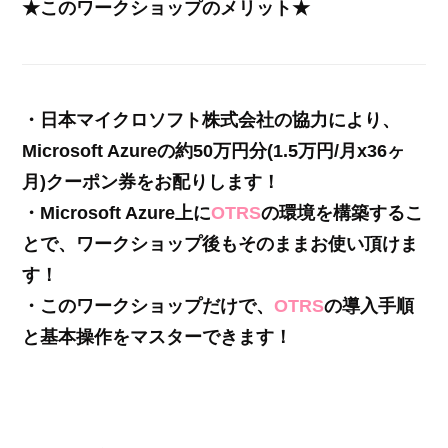
★このワークショップのメリット★
・日本マイクロソフト株式会社の協力により、
Microsoft Azureの約50万円分(1.5万円/月x36ヶ
月)クーポン券をお配りします！
・Microsoft Azure上に
OTRS
の環境を構築するこ
とで、ワークショップ後もそのままお使い頂けま
す！
・このワークショップだけで、
OTRS
の導入手順
と基本操作をマスターできます！