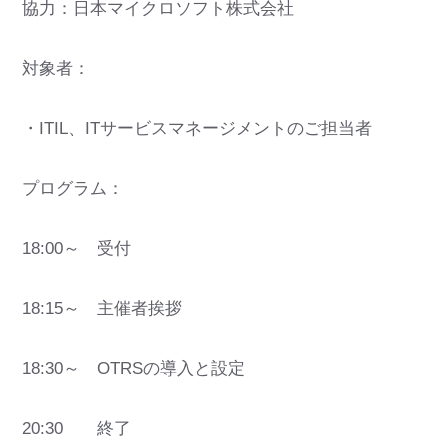
協力：日本マイクロソフト株式会社
対象者：
・ITIL、ITサービスマネージメントのご担当者
プログラム：
18:00～ 受付
18:15～ 主催者挨拶
18:30～ OTRSの導入と設定
20:30 終了