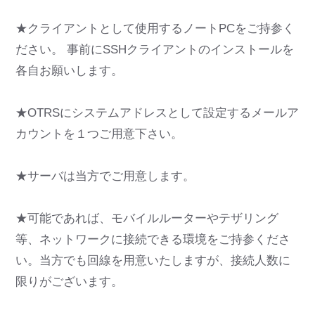
★クライアントとして使用するノートPCをご持参く
ださい。 事前にSSHクライアントのインストールを
各自お願いします。
★OTRSにシステムアドレスとして設定するメールア
カウントを１つご用意下さい。
★サーバは当方でご用意します。
★可能であれば、モバイルルーターやテザリング
等、ネットワークに接続できる環境をご持参くださ
い。当方でも回線を用意いたしますが、接続人数に
限りがございます。