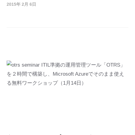
2015年 2月 6日