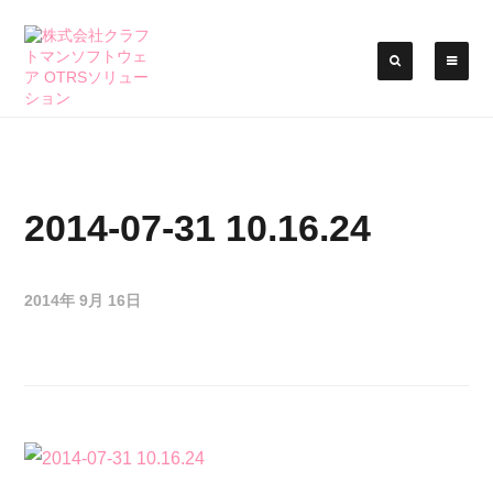
2014-07-31 10.16.24
2014年 9月 16日