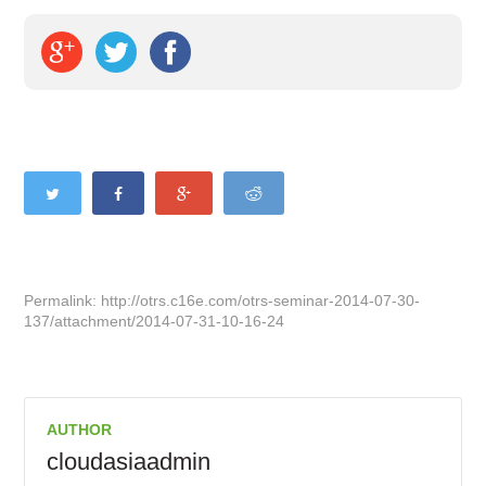
Permalink: http://otrs.c16e.com/otrs-seminar-2014-07-30-
137/attachment/2014-07-31-10-16-24
AUTHOR
cloudasiaadmin