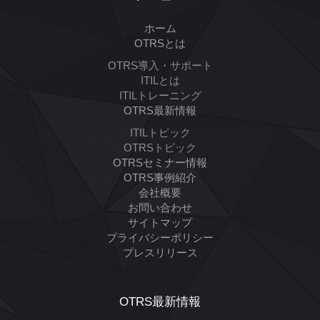
ホーム
OTRSとは
OTRS導入・サポート
ITILとは
ITILトレーニング
OTRS最新情報
ITILトピック
OTRSトピック
OTRSセミナー情報
OTRS事例紹介
会社概要
お問い合わせ
サイトマップ
プライバシーポリシー
プレスリリース
OTRS最新情報