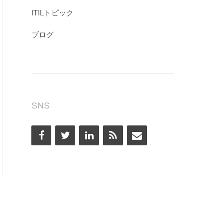
ITILトピック
ブログ
SNS