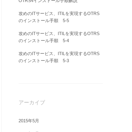
OTRS4インストール手順解説
攻めのITサービス、ITILを実現するOTRS
のインストール手順 5-5
攻めのITサービス、ITILを実現するOTRS
のインストール手順 5-4
攻めのITサービス、ITILを実現するOTRS
のインストール手順 5-3
アーカイブ
2015年5月