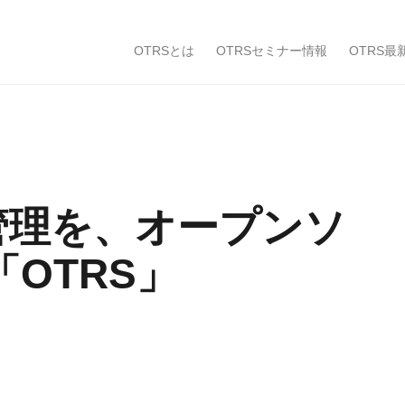
OTRSとは
OTRSセミナー情報
OTRS最
用管理を、オープンソ
OTRS」