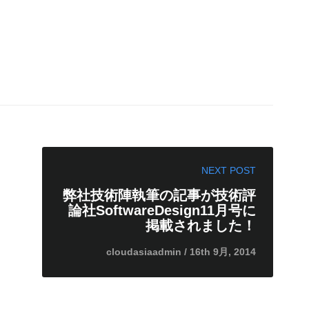
NEXT POST
弊社技術陣執筆の記事が技術評
論社SoftwareDesign11月号に
掲載されました！
cloudasiaadmin / 16th 9月, 2014