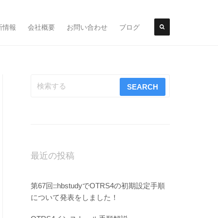
新情報
会社概要
お問い合わせ
ブログ
最近の投稿
第67回::hbstudyでOTRS4の初期設定手順
について発表をしました！