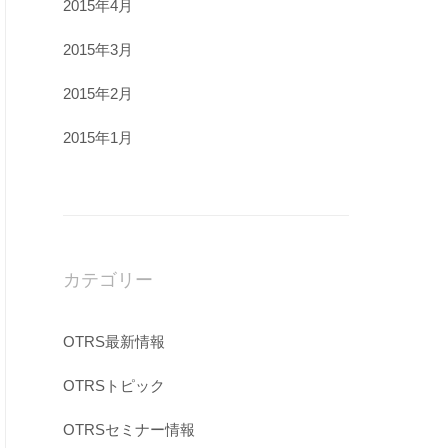
2015年4月
2015年3月
2015年2月
2015年1月
カテゴリー
OTRS最新情報
OTRSトピック
OTRSセミナー情報